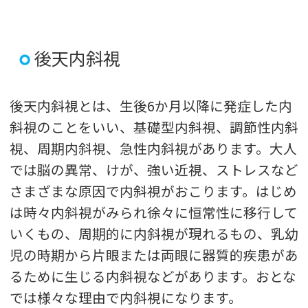
後天内斜視
後天内斜視とは、生後6か月以降に発症した内
斜視のことをいい、基礎型内斜視、調節性内斜
視、周期内斜視、急性内斜視があります。大人
では脳の異常、けが、強い近視、ストレスなど
さまざまな原因で内斜視がおこります。はじめ
は時々内斜視がみられ徐々に恒常性に移行して
いくもの、周期的に内斜視が現れるもの、乳幼
児の時期から片眼または両眼に器質的疾患があ
るために生じる内斜視などがあります。おとな
では様々な理由で内斜視になります。