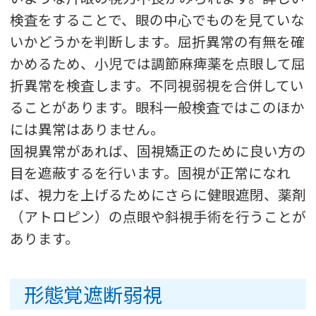
検査をすることで、眼の中心でものを見ていな
いかどうかを判断します。屈折異常の有無を確
かめるため、小児では調節麻痺薬を点眼して屈
折異常を検査します。不同視弱視を合併してい
ることがあります。眼科一般検査ではこのほか
には異常はありません。
固視異常があれば、固視矯正のために良い方の
目を遮蔽するを行います。固視が正常になれ
ば、視力を上げるためにさらに健眼遮閉、薬剤
（アトロピン）の点眼や斜視手術を行うことが
あります。
形態覚遮断弱視