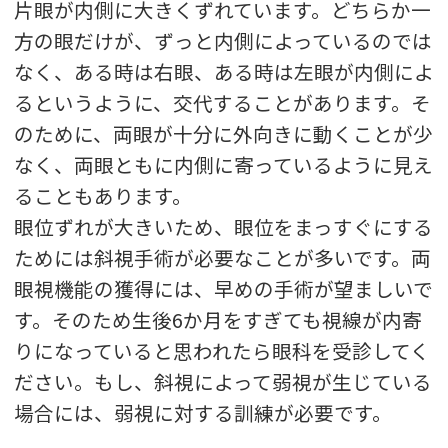
片眼が内側に大きくずれています。どちらか一
方の眼だけが、ずっと内側によっているのでは
なく、ある時は右眼、ある時は左眼が内側によ
るというように、交代することがあります。そ
のために、両眼が十分に外向きに動くことが少
なく、両眼ともに内側に寄っているように見え
ることもあります。
眼位ずれが大きいため、眼位をまっすぐにする
ためには斜視手術が必要なことが多いです。両
眼視機能の獲得には、早めの手術が望ましいで
す。そのため生後6か月をすぎても視線が内寄
りになっていると思われたら眼科を受診してく
ださい。もし、斜視によって弱視が生じている
場合には、弱視に対する訓練が必要です。