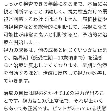
しっかり検査できる年齢になるまで、本当に弱
視と判断することは難しく、視力検査だけで弱
視と判断するわけではありません。屈折検査や
斜視検査などを総合的に判断して、弱視になる
可能性が非常に高いと判断すると、予防的に治
療を開始します。
視力の成長は、他の成長と同じくいつかは止ま
り、臨界期（感受性期＝10歳頃まで）を過ぎ
ると治療に反応しにくくなります。早期に治療
を開始するほど、治療に反応して視力が改善し
ていきます。
治療の目標は眼鏡をかけて1.0の視力が出るこ
とです。視力は1.0が正常値で、それ以上いく
らあっても正常です。ピントがあっている状態