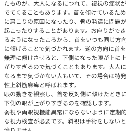
たものが、大人になるにつれて、複視の症状が
でてくることもあります。首を傾けているため
に肩こりの原因になったり、骨の発達に問題が
起こったりすることがあります。お座りができ
るようになったころから、首をいつも同じ方向
に傾げることで気づかれます。逆の方向に首を
無理に傾けさせると、下側になった眼が上に上
がりすぎるので気づくこともあります。大人に
なるまで気づかない人もいて、その場合は特発
性上斜筋麻痺と呼ばれます。
眼の動きを観察し、首を反対側に傾けたときに
下側の眼が上がりすぎるのを確認します。
弱視や両眼視機能異常にならないように定期的
な視力検査が必要です。斜視は手術をしないと
治りません。