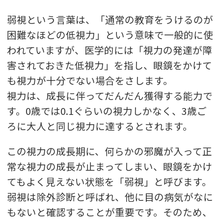
弱視という言葉は、「通常の教育をうけるのが
困難なほどの低視力」という意味で一般的に使
われていますが、医学的には「視力の発達が障
害されておきた低視力」を指し、眼鏡をかけて
も視力が十分でない場合をさします。
視力は、成長に伴ってだんだん獲得する能力で
す。0歳では0.1ぐらいの視力しかなく、3歳ご
ろに大人と同じ視力に達するとされます。
この視力の成長期に、何らかの邪魔が入って正
常な視力の成長が止まってしまい、眼鏡をかけ
てもよく見えない状態を「弱視」と呼びます。
弱視は除外診断と呼ばれ、他に目の病気がなに
もないと確認することが重要です。そのため、