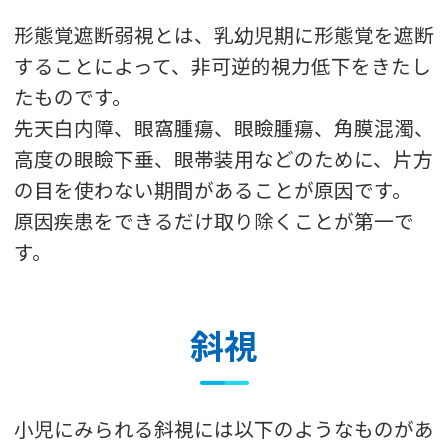
形態覚遮断弱視とは、乳幼児期に形態覚を遮断
することによって、非可逆的視力低下をきたし
たものです。
先天白内障、眼窩腫瘍、眼瞼腫瘍、角膜混濁、
高度の眼瞼下垂、眼帯装用などのために、片方
の目を使わない期間があることが原因です。
原因疾患をできるだけ取り除くことが第一で
す。
斜視
小児にみられる斜視には以下のようなものがあ