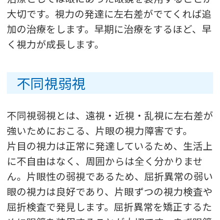
大切です。視力の発達に左右差がでてくれば追
加の治療をします。早期に治療をするほど、早
く視力が成長します。
不同視弱視
不同視弱視とは、遠視・近視・乱視に左右差が
強いためにおこる、片眼の視力障害です。
片目の視力は正常に発達しているため、生活上
に不自由はなく、周囲からは全く分かりませ
ん。片眼性の弱視であるため、屈折異常の弱い
眼の視力は良好であり、片眼ずつの視力検査や
屈折検査で発見します。屈折異常を矯正するた