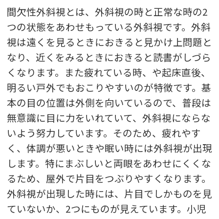
間欠性外斜視とは、外斜視の時と正常な時の2
つの状態をあわせもっている外斜視です。外斜
視は遠くを見るときにおきると見かけ上問題と
なり、近くをみるときにおきると読書がしづら
くなります。また疲れている時、や起床直後、
明るい戸外でもおこりやすいのが特徴です。基
本の目の位置は外側を向いているので、普段は
無意識に目に力をいれていて、外斜視にならな
いよう努力しています。そのため、疲れやす
く、体調が悪いときや眠い時には外斜視が出現
します。特にまぶしいと両眼をあわせにくくな
るため、屋外で片目をつぶりやすくなります。
外斜視が出現した時には、片目でしかものを見
ていないか、2つにものが見えています。小児