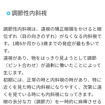
調節性内斜視
調節性内斜視は、遠視の矯正眼鏡をかけると眼
位ずれ（目の向きのずれ）がなくなる内斜視で
す。1歳6か月から3歳までの発症が最も多いで
す。
遠視があり、物をはっきり見ようとして調節
（ピント合わせ）が過剰に働いたことによって
生じます。
初期には、正常の時と内斜視の時があり、特に
近くを見た時に内斜視になりやすく、次第に遠
くを見ている時にも内斜視になってきます。
眼の余分な力（調節力）を一時的に麻痺させる