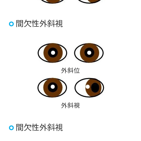
間欠性外斜視
外斜位
外斜視
間欠性外斜視