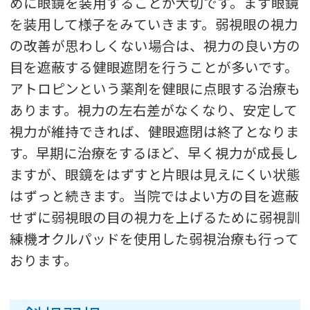
めに眼鏡を装用することが大切です。まず眼鏡
を装用して様子をみていきます。弱視眼の視力
の改善が思わしくない場合は、視力の良い方の
目を遮蔽する健眼遮閉を行うことが多いです。
アトロピンという薬剤を健眼に点眼する治療も
あります。視力の左右差がなくなり、安定して
視力が維持できれば、健眼遮閉は終了となりま
す。早期に治療をするほど、早く視力が成長し
ますが、眼鏡をはずすと片眼は見えにくい状態
はずっと続きます。当院ではよい方の目を遮蔽
せずに弱視眼の目の視力を上げるために弱視訓
練機オクルパッドを使用した弱視治療も行って
おります。