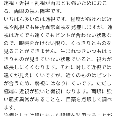
遠視・近視・乱視が両眼とも強いためにおこ
る、両眼の視力障害です。
いちばん多いのは遠視です。程度が強ければ近
視や乱視でも屈折異常弱視を発症しますが、遠
視は近くでも遠くでもピントが合わない状態な
ので、眼鏡をかけない限り、くっきりとものを
見ることができません。生まれつきいつもはっ
きりものが見えていない状態でいると、視力が
成長しにくくなります。それに対して近視では
遠くが見えにくいですが、近くのものはピント
が合うため、弱視にはなりにくいです。ただし
極端に近視が強いと弱視になります。両眼に強
い屈折異常があることを、目薬を点眼して調べ
ます。
治療としては眼にあった眼鏡を装用することが