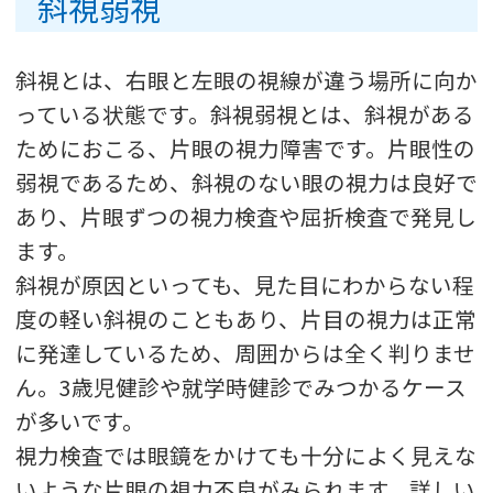
斜視弱視
斜視とは、右眼と左眼の視線が違う場所に向か
っている状態です。斜視弱視とは、斜視がある
ためにおこる、片眼の視力障害です。片眼性の
弱視であるため、斜視のない眼の視力は良好で
あり、片眼ずつの視力検査や屈折検査で発見し
ます。
斜視が原因といっても、見た目にわからない程
度の軽い斜視のこともあり、片目の視力は正常
に発達しているため、周囲からは全く判りませ
ん。3歳児健診や就学時健診でみつかるケース
が多いです。
視力検査では眼鏡をかけても十分によく見えな
いような片眼の視力不良がみられます。詳しい