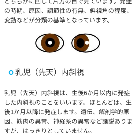
どちらかに回して片方の目で見ています。発症
の時期、原因、調節性の有無、斜視角の程度、
変動などが分類の基準となっています。
乳児（先天）内斜視
乳児（先天）内斜視は、生後6か月以内に発症
した内斜視のことをいいます。ほとんどは、生
後1か月以降に発症します。遺伝、解剖学的原
因、筋肉の異常、神経系の異常など諸説ありま
すが、はっきりとしていません。