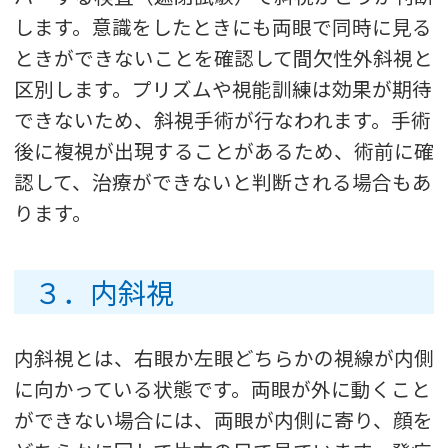
します。意識をしたときにも両眼で同時に見る
ときができないことを確認して間欠性外斜視と
区別します。プリズムや視能訓練は効果が期待
できないため、斜視手術が行なわれます。手術
後に複視が出現することがあるため、術前に確
認して、治療ができないと判断される場合もあ
ります。
３．内斜視
内斜視とは、右眼か左眼どちらかの視線が内側
に向かっている状態です。両眼が外に動くこと
ができない場合には、両眼が内側に寄り、顔を