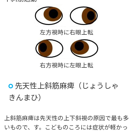
左方視時に右眼上転
右方視時に左眼上転
先天性上斜筋麻痺（じょうしゃ
きんまひ）
上斜筋麻痺は先天性の上下斜視の原因で最も多
いもので、す。こどものころには症状が軽かっ