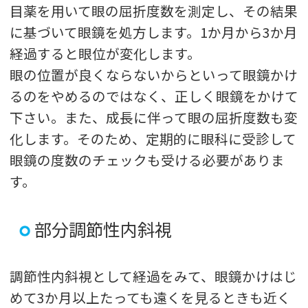
目薬を用いて眼の屈折度数を測定し、その結果
に基づいて眼鏡を処方します。1か月から3か月
経過すると眼位が変化します。
眼の位置が良くならないからといって眼鏡かけ
るのをやめるのではなく、正しく眼鏡をかけて
下さい。また、成長に伴って眼の屈折度数も変
化します。そのため、定期的に眼科に受診して
眼鏡の度数のチェックも受ける必要がありま
す。
部分調節性内斜視
調節性内斜視として経過をみて、眼鏡かけはじ
めて3か月以上たっても遠くを見るときも近く