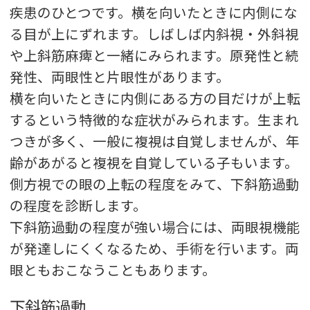
疾患のひとつです。横を向いたときに内側にな
る目が上にずれます。しばしば内斜視・外斜視
や上斜筋麻痺と一緒にみられます。原発性と続
発性、両眼性と片眼性があります。
横を向いたときに内側にある方の目だけが上転
するという特徴的な症状がみられます。生まれ
つきが多く、一般に複視は自覚しませんが、年
齢があがると複視を自覚している子もいます。
側方視での眼の上転の程度をみて、下斜筋過動
の程度を診断します。
下斜筋過動の程度が強い場合には、両眼視機能
が発達しにくくなるため、手術を行います。両
眼ともおこなうこともあります。
下斜筋過動