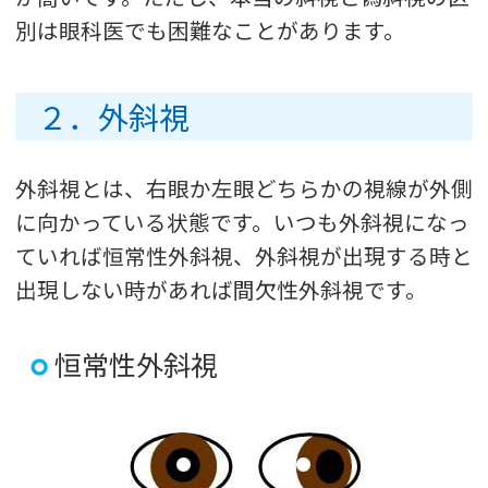
別は眼科医でも困難なことがあります。
２．外斜視
外斜視とは、右眼か左眼どちらかの視線が外側
に向かっている状態です。いつも外斜視になっ
ていれば恒常性外斜視、外斜視が出現する時と
出現しない時があれば間欠性外斜視です。
恒常性外斜視