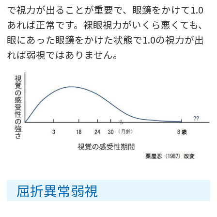
で視力が出ることが重要で、眼鏡をかけて1.0
あれば正常です。裸眼視力がいくら悪くても、
眼にあった眼鏡をかけた状態で1.0の視力が出
れば弱視ではありません。
屈折異常弱視