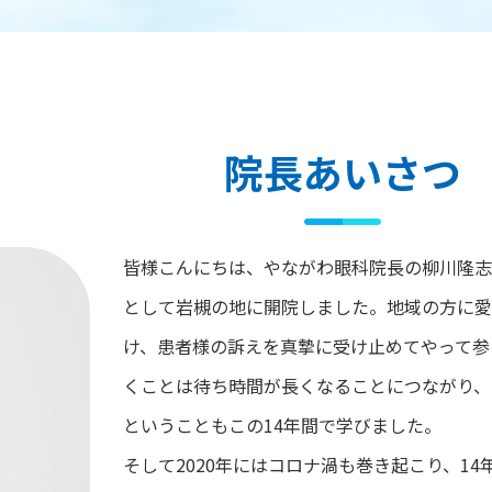
院長あいさつ
皆様こんにちは、やながわ眼科院長の柳川隆志
として岩槻の地に開院しました。地域の方に愛
け、患者様の訴えを真摯に受け止めてやって参
くことは待ち時間が長くなることにつながり、
ということもこの14年間で学びました。
そして2020年にはコロナ渦も巻き起こり、1