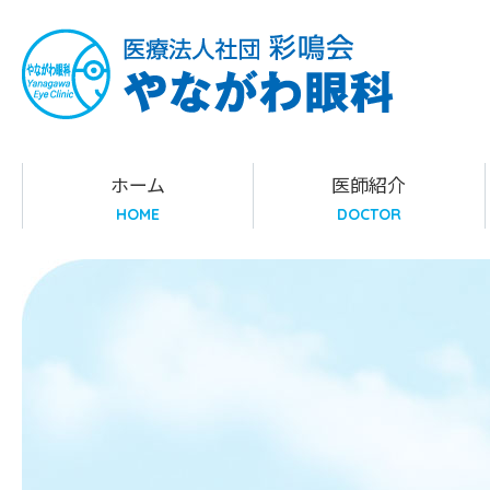
やながわ眼科
ホーム
医師紹介
HOME
DOCTOR