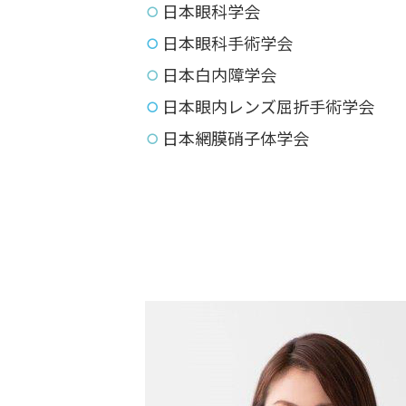
日本眼科学会
日本眼科手術学会
日本白内障学会
日本眼内レンズ屈折手術学会
日本網膜硝子体学会