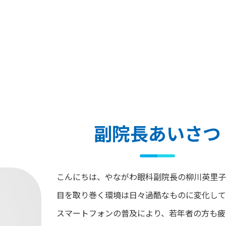
副院長あいさつ
こんにちは、やながわ眼科副院長の柳川英里子
目を取り巻く環境は日々過酷なものに変化して
スマートフォンの普及により、若年者の方も疲