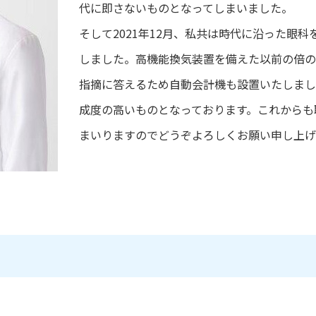
代に即さないものとなってしまいました。
そして2021年12月、私共は時代に沿った眼
しました。高機能換気装置を備えた以前の倍の
指摘に答えるため自動会計機も設置いたしまし
成度の高いものとなっております。これからも
まいりますのでどうぞよろしくお願い申し上げ