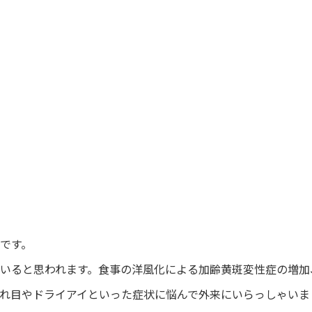
です。
いると思われます。食事の洋風化による加齢黄斑変性症の増加
れ目やドライアイといった症状に悩んで外来にいらっしゃいま