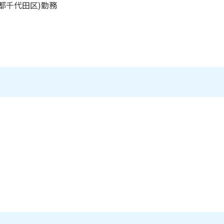
都千代田区)勤務