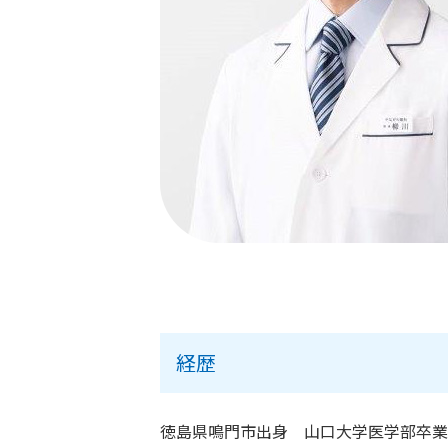
経歴
徳島県鳴門市出身 山口大学医学部卒業