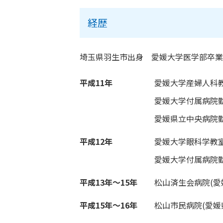
経歴
埼玉県羽生市出身 愛媛大学医学部卒業
平成11年
愛媛大学産婦人科
愛媛大学付属病院
愛媛県立中央病院
平成12年
愛媛大学眼科学教
愛媛大学付属病院
平成13年～15年
松山済生会病院(愛
平成15年～16年
松山市民病院(愛媛