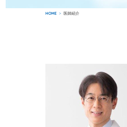
HOME
医師紹介