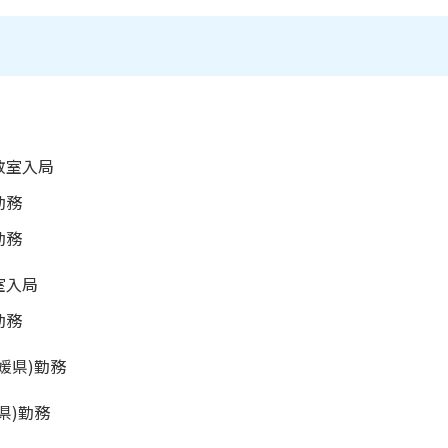
教室入局
勤務
勤務
室入局
勤務
媛県)勤務
県)勤務