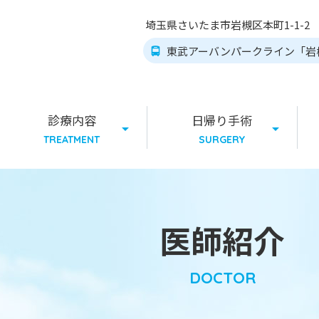
埼玉県さいたま市岩槻区本町1-1-
東武アーバンパークライン「岩
診療内容
日帰り手術
TREATMENT
SURGERY
医師紹介